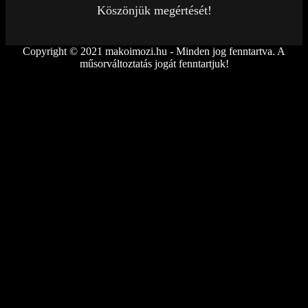
Köszönjük megértését!
Copyright © 2021 makoimozi.hu - Minden jog fenntartva. A
műsorváltoztatás jogát fenntartjuk!