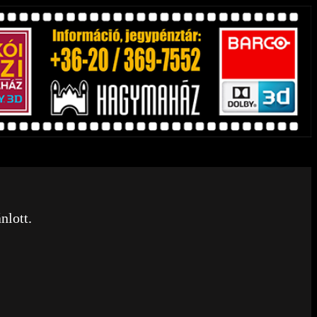
nlott.