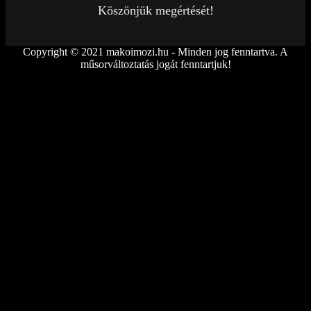
Köszönjük megértését!
Copyright © 2021 makoimozi.hu - Minden jog fenntartva. A
műsorváltoztatás jogát fenntartjuk!