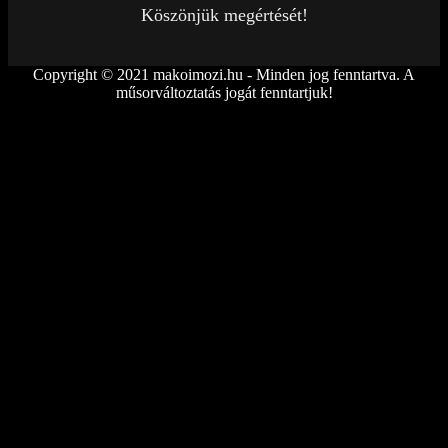
Köszönjük megértését!
Copyright © 2021 makoimozi.hu - Minden jog fenntartva. A
műsorváltoztatás jogát fenntartjuk!