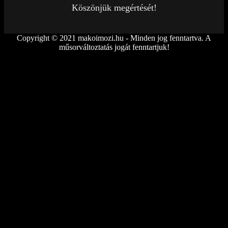
Köszönjük megértését!
Copyright © 2021 makoimozi.hu - Minden jog fenntartva. A
műsorváltoztatás jogát fenntartjuk!