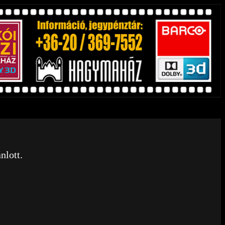
nlott.