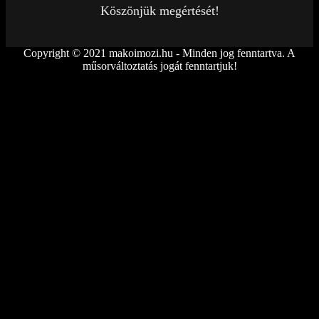
Köszönjük megértését!
Copyright © 2021 makoimozi.hu - Minden jog fenntartva. A
műsorváltoztatás jogát fenntartjuk!