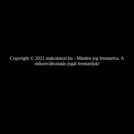
Copyright © 2021 makoimozi.hu - Minden jog fenntartva. A
műsorváltoztatás jogát fenntartjuk!