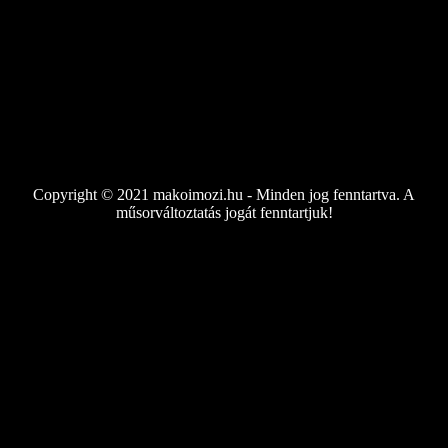
Copyright © 2021 makoimozi.hu - Minden jog fenntartva. A
műsorváltoztatás jogát fenntartjuk!