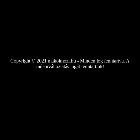
Copyright © 2021 makoimozi.hu - Minden jog fenntartva. A
műsorváltoztatás jogát fenntartjuk!