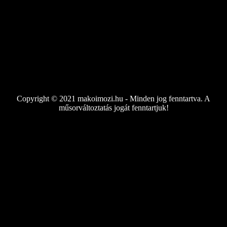
Copyright © 2021 makoimozi.hu - Minden jog fenntartva. A
műsorváltoztatás jogát fenntartjuk!