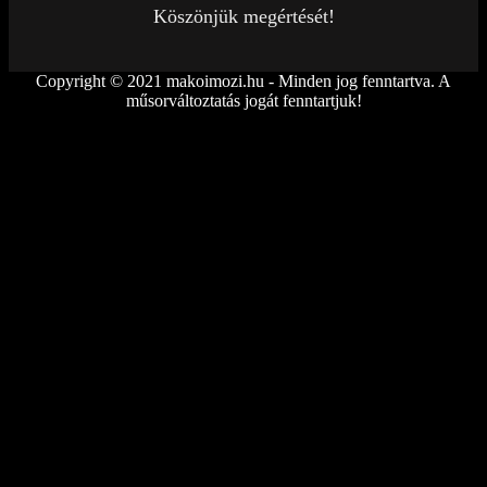
Köszönjük megértését!
Copyright © 2021 makoimozi.hu - Minden jog fenntartva. A
műsorváltoztatás jogát fenntartjuk!