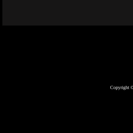
Copyright ©