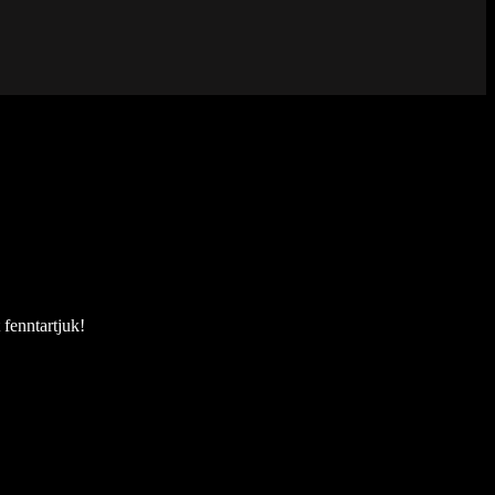
fenntartjuk!