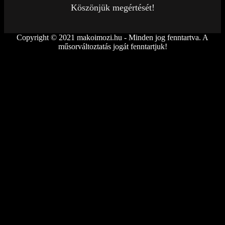
Köszönjük megértését!
Copyright © 2021 makoimozi.hu - Minden jog fenntartva. A
műsorváltoztatás jogát fenntartjuk!